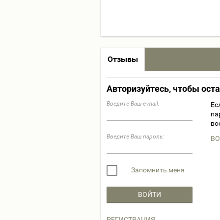
Отзывы
Авторизуйтесь, чтобы ост
Введите Ваш e-mail:
Ес
па
во
Введите Ваш пароль:
ВО
Запомнить меня
ВОЙТИ
РЕГИСТРАЦИЯ