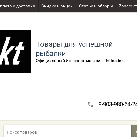
плата и доставка
Скидки и акции
Статьи и обзоры
Zander st
Товары для успешной
рыбалки
Официальный Интернет-магазин TM Instinkt
8-903-980-64-2