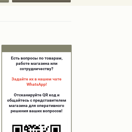
Есть вопросы по товарам,
работе магазина или
сотрудничеству?
Задайте их в нашем чате
WhatsApp!
Отсканируйте QR код и
общайтесь с представителем
магазина для оперативного
решения ваших вопросов!