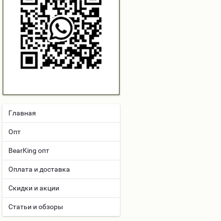
Главная
Опт
BearKing опт
Оплата и доставка
Скидки и акции
Статьи и обзоры