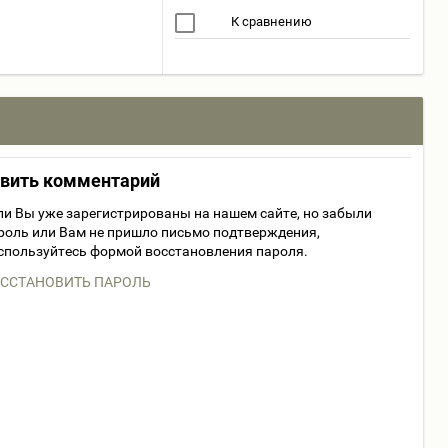
К сравнению
авить комментарий
ли Вы уже зарегистрированы на нашем сайте, но забыли
роль или Вам не пришло письмо подтверждения,
спользуйтесь формой восстановления пароля.
ССТАНОВИТЬ ПАРОЛЬ