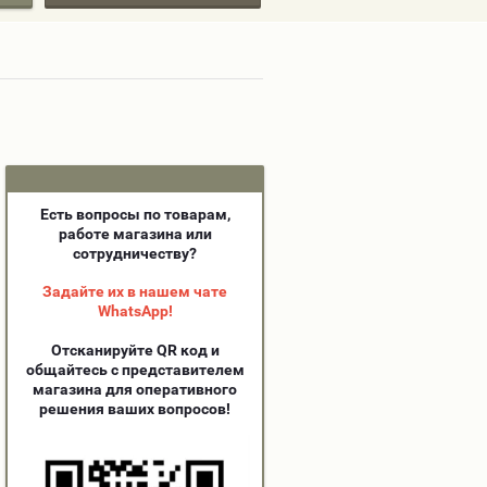
Есть вопросы по товарам,
работе магазина или
сотрудничеству?
Задайте их в нашем чате
WhatsApp!
Отсканируйте QR код и
общайтесь с представителем
магазина для оперативного
решения ваших вопросов!