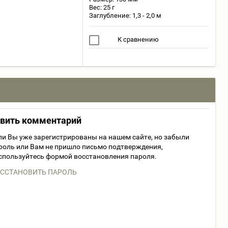
Вес: 25 г
Заглубление: 1,3 - 2,0 м
К сравнению
авить комментарий
ли Вы уже зарегистрированы на нашем сайте, но забыли
роль или Вам не пришло письмо подтверждения,
спользуйтесь формой восстановления пароля.
ССТАНОВИТЬ ПАРОЛЬ