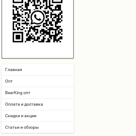
Главная
Опт
BearKing опт
Оплата и доставка
Скидки и акции
Статьи и обзоры