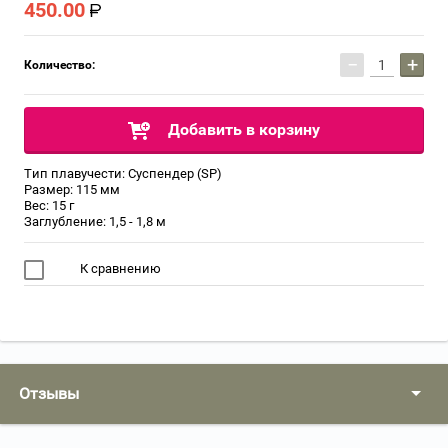
450.00
−
+
Количество:
Добавить в корзину
Тип плавучести: Суспендер (SP)
Размер: 115 мм
Вес: 15 г
Заглубление: 1,5 - 1,8 м
К сравнению
Отзывы