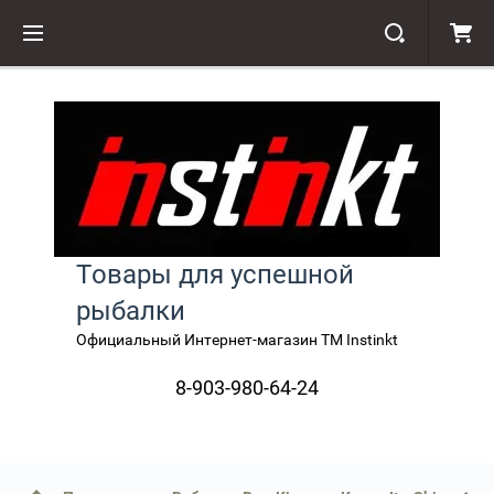
Товары для успешной
рыбалки
Официальный Интернет-магазин TM Instinkt
8-903-980-64-24