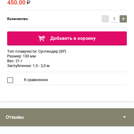
450.00
−
+
Количество:
Добавить в корзину
Тип плавучести: Суспендер (SP)
Размер: 130 мм
Вес: 21 г
Заглубление: 1,5 - 2,0 м
К сравнению
Отзывы