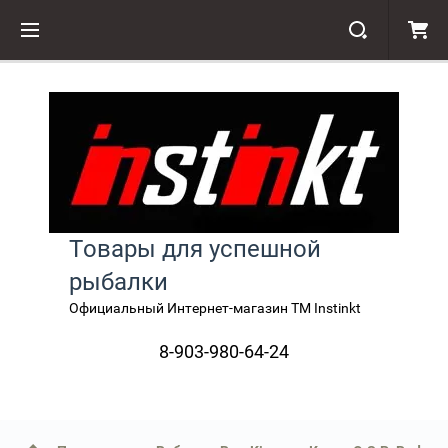
Товары для успешной
рыбалки
Официальный Интернет-магазин TM Instinkt
8-903-980-64-24