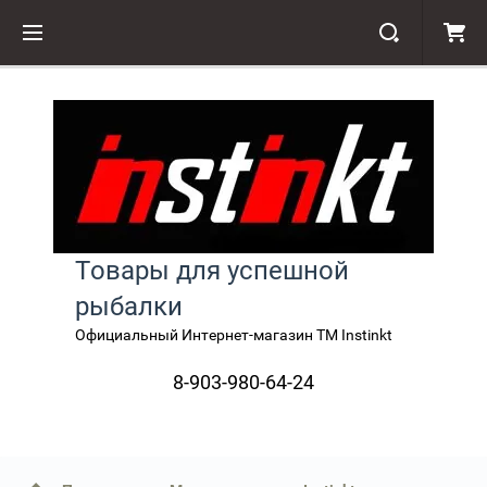
Товары для успешной
рыбалки
Официальный Интернет-магазин TM Instinkt
8-903-980-64-24