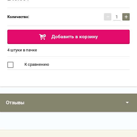
−
+
Количество:
Добавить в корзину
4 штуки в пачке
К сравнению
Отзывы