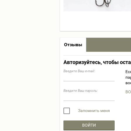
Отзывы
Авторизуйтесь, чтобы ост
Введите Ваш e-mail:
Ес
па
во
Введите Ваш пароль:
ВО
Запомнить меня
ВОЙТИ