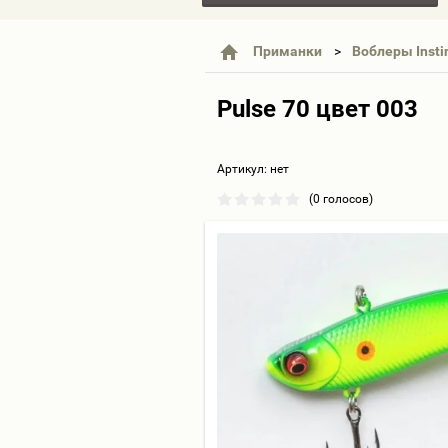
Приманки
Воблеры Insti
Pulse 70 цвет 003
Артикул:
нет
(0 голосов)