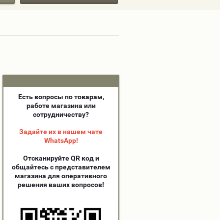
Есть вопросы по товарам,
работе магазина или
сотрудничеству?
Задайте их в нашем чате
WhatsApp!
Отсканируйте QR код и
общайтесь с представителем
магазина для оперативного
решения ваших вопросов!