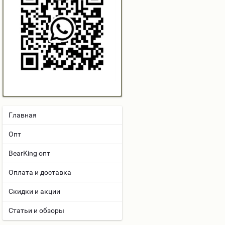
Главная
Опт
BearKing опт
Оплата и доставка
Скидки и акции
Статьи и обзоры