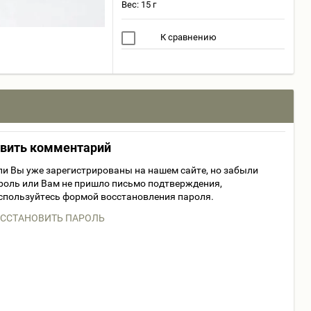
Вес: 15 г
К сравнению
авить комментарий
ли Вы уже зарегистрированы на нашем сайте, но забыли
роль или Вам не пришло письмо подтверждения,
спользуйтесь формой восстановления пароля.
ССТАНОВИТЬ ПАРОЛЬ