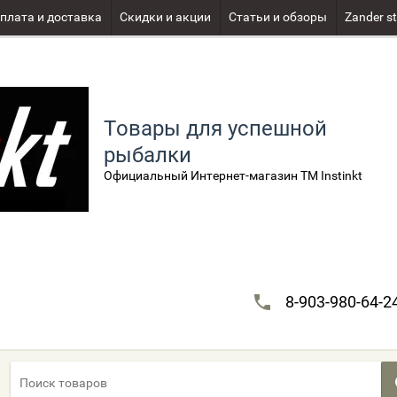
плата и доставка
Скидки и акции
Статьи и обзоры
Zander st
Товары для успешной
рыбалки
Официальный Интернет-магазин TM Instinkt
8-903-980-64-2