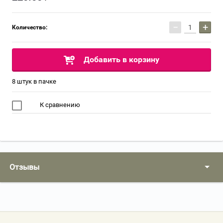
−
+
Количество:
Добавить в корзину
8 штук в пачке
К сравнению
Отзывы