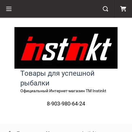
Товары для успешной
рыбалки
Официальный Интернет-магазин TM Instinkt
8-903-980-64-24