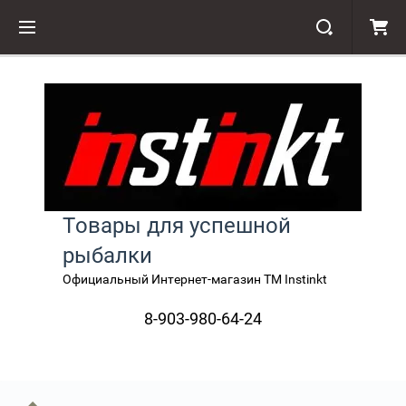
Товары для успешной
рыбалки
Официальный Интернет-магазин TM Instinkt
8-903-980-64-24