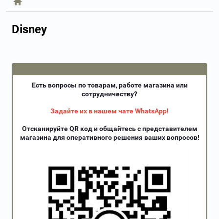
Disney
Есть вопросы по товарам, работе магазина или
сотрудничеству?
Задайте их в нашем чате WhatsApp!
Отсканируйте QR код и общайтесь с представителем
магазина для оперативного решения ваших вопросов!